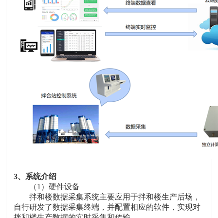
3
、系统介绍
（
1
）
硬件设备
拌和楼数据采集系统主要应用于拌和楼生产后场，
自行研发了数据采集终端，并配置相应的软件，实现对
拌和楼生产数据的实时采集和传输。