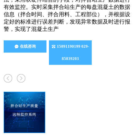
有效监控。实时采集拌合站生产的每盘混凝土的数据
信息（拌合时间、拌合用料、工程部位），并根据设
定好的标准进行误差判断，发现异常数据及时进行报
警，实现了混凝土生产
在线咨询
15091190199 029-
85839203