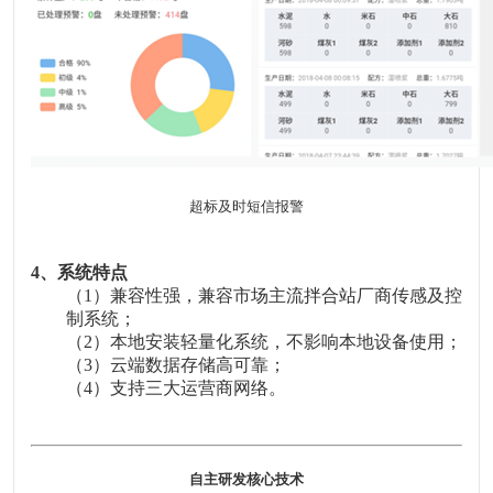
超标及时短信报警
4
、系统特点
（
1
）兼容性强，兼容市场主流拌合站厂商传感及控
制系统；
（
2
）本地安装轻量化系统，不影响本地设备使用；
（
3
）云端数据存储高可靠；
（
4
）支持三大运营商网络。
自主研发核心技术