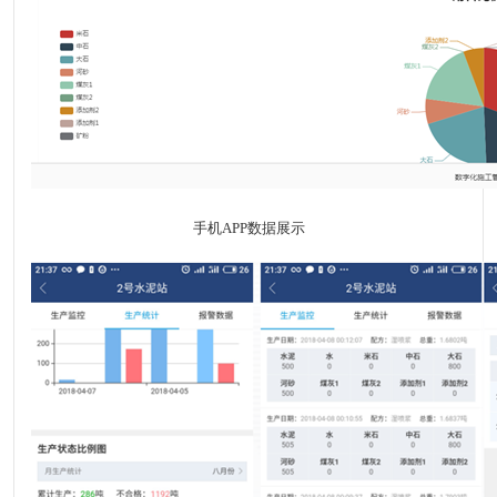
手机APP数据展示