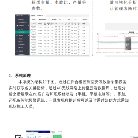
2
、系统原理
本系统的结构如下图。通过在拌合楼控制室安装数据采集设备
实时获取各关键指标，通过
4G
无线网络上传至云端数据库，处理分
析之后展示在
PC
客户端和现场移动端（手机、平板电脑等）。系统
还配备智能预警系统，一旦发现数据超标可以及时通过短信方式通知
现场施工人员。