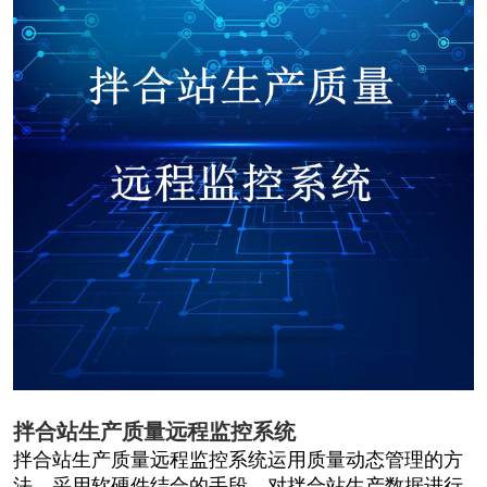
拌合站生产质量远程监控系统
拌合站生产质量远程监控系统运用质量动态管理的方
法，采用软硬件结合的手段，对拌合站生产数据进行