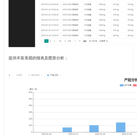
提供丰富美观的报表及图形分析；