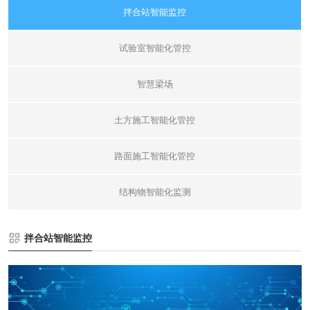
拌合站智能监控
试验室智能化管控
智慧梁场
土方施工智能化管控
路面施工智能化管控
结构物智能化监测
拌合站智能监控