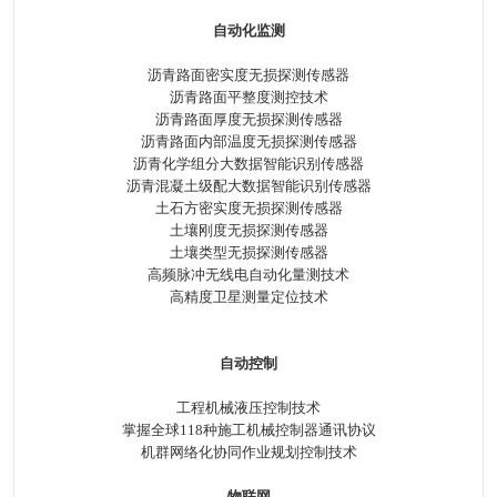
自动化监测
沥青路面密实度无损探测传感器
沥青路面平整度测控技术
沥青路面厚度无损探测传感器
沥青路面内部温度无损探测传感器
沥青化学组分大数据智能识别传感器
沥青混凝土级配大数据智能识别传感器
土石方密实度无损探测传感器
土壤刚度无损探测传感器
土壤类型无损探测传感器
高频脉冲无线电自动化量测技术
高精度卫星测量定位技术
自动控制
工程机械液压控制技术
掌握全球118种施工机械控制器通讯协议
机群网络化协同作业规划控制技术
物联网