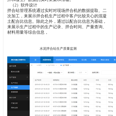
（
2
）
软件设计
拌合站管理系统通过实时对现场拌合机的数据提取、二
次加工，来展示拌合机生产过程中客户比较关心的混凝
土配合比信息。除此之外，通过以配合比信息为基础，
来展示生产过程中的生产记录、拌合时间、产量查询、
材料用量等综合信息，
水泥拌合站生产质量监测