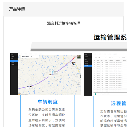
产品详情
混合料运输车辆管理