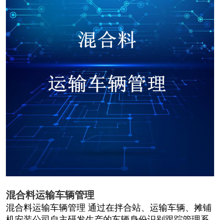
混合料运输车辆管理
混合料运输车辆管理 通过在拌合站、运输车辆、摊铺
机安装公司自主研发生产的车辆身份识别跟踪管理系