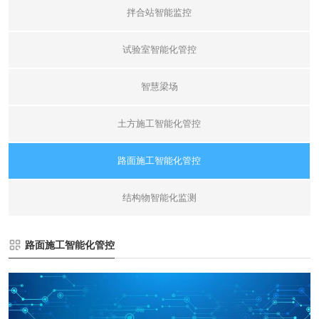
拌合站智能监控
试验室智能化管控
智慧梁场
土方施工智能化管控
路面施工智能化管控
结构物智能化监测
路面施工智能化管控