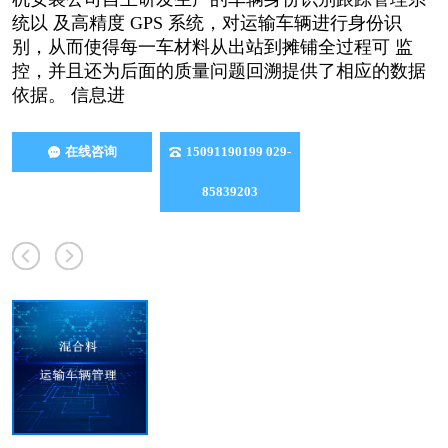
统以 及高精度 GPS 系统，对运输车辆进行身份识
别，从而使得每一车材料从出站到摊铺全过程可 监
控，并且还为后面的质量问题回溯提供了相应的数据
依据。 信息进
在线咨询
15091190199 029-
85839203