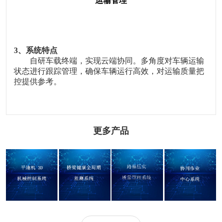
运输管理
3
、系统特点
自研车载终端，实现云端协同
。
多角度对车辆运输
状态进行跟踪管理，确保车辆运行高效，对运输质量把
控提供参考。
更多产品
平地机 3D 机械控
桥梁健康全周期
路基压实质量智
协同作业中心系
制系统
监测系统
能管控系统
统