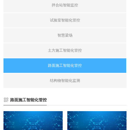
拌合站智能监控
试验室智能化管控
智慧梁场
土方施工智能化管控
路面施工智能化管控
结构物智能化监测
路面施工智能化管控