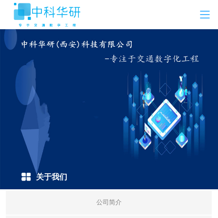
关于我们
公司简介