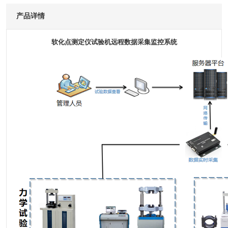
产品详情
软化点测定仪试验机远程数据采集监控系统