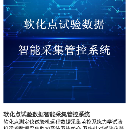
软化点试验数据智能采集管控系统
软化点测定仪试验机远程数据采集监控系统力学试验
机远程数据采集监控系统系统简介 系统针对试验仪器