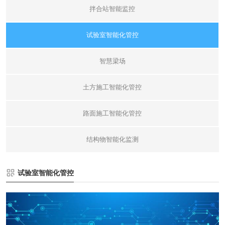
拌合站智能监控
试验室智能化管控
智慧梁场
土方施工智能化管控
路面施工智能化管控
结构物智能化监测
试验室智能化管控