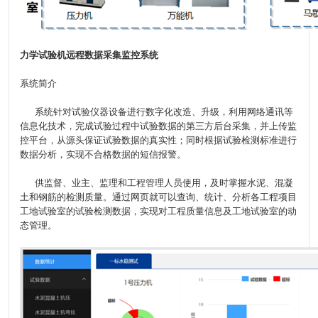
力学试验机远程数据采集监控系统
系统简介
系统针对试验仪器设备进行数字化改造、升级，利用网络通讯等
信息化技术，完成试验过程中试验数据的第三方后台采集，并上传监
控平台，从源头保证试验数据的真实性；同时根据试验检测标准进行
数据分析，实现不合格数据的短信报警。
供监督、业主、监理和工程管理人员使用，及时掌握水泥、混凝
土和钢筋的检测质量。通过网页就可以查询、统计、分析各工程项目
工地试验室的试验检测数据，实现对工程质量信息及工地试验室的动
态管理。