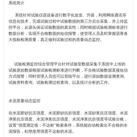
系统简介
系统针对试验仪器设备进行数字化改造、升级，利用网络通讯等
信息化技术，完成试验过程中试验数据的第三方后台采集，并上传监
控平台，从源头保证试验数据的真实性；同时根据试验检测标准进行
数据分析，实现不合格数据的短信报警，使管理人员及时掌握沥青各
大指标检测质量，真正做到试验过程的质量动态监控。
试验检测监控综合管理平台针对试验室数据采集子系统中上传的
试验原始数据根据试验检测标准进行判断，不合格试验数据直接短信
方式报警；同时管理人员也可以登陆平台，进行原始数据追溯查询、
试验资料查询、试验检测过程查询、以及统计分析的工作。
水泥质量动态监控
在水泥胶砂抗压强度、水泥胶砂抗折强度、水泥砂浆抗压强度、水泥
净浆抗压强度、水泥净浆抗压强度、水泥净浆抗折强度等试验台账，
设置“强度测定值：不达标”检索条件，系统能自动检索出不合格的水
泥报告，杜绝使用强度不达标的水泥。