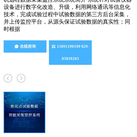
设备进行数字化改造、升级，利用网络通讯等信息化
技术，完成试验过程中试验数据的第三方后台采集，
并上传监控平台，从源头保证试验数据的真实性；同
时根据
在线咨询
15091190199 029-
85839203