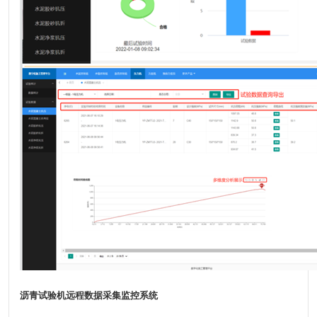
沥青试验机远程数据采集监控系统