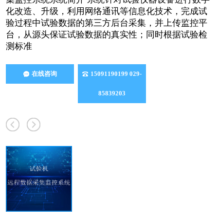
化改造、升级，利用网络通讯等信息化技术，完成试
验过程中试验数据的第三方后台采集，并上传监控平
台，从源头保证试验数据的真实性；同时根据试验检
测标准
在线咨询
15091190199 029-
85839203