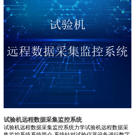
试验机远程数据采集监控系统
试验机远程数据采集监控系统力学试验机远程数据采
集监控系统系统简介 系统针对试验仪器设备进行数字