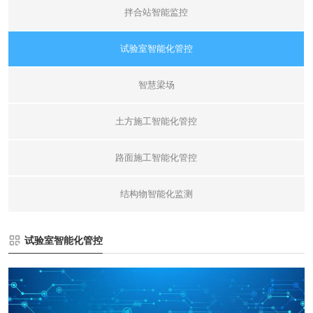
拌合站智能监控
试验室智能化管控
智慧梁场
土方施工智能化管控
路面施工智能化管控
结构物智能化监测
试验室智能化管控