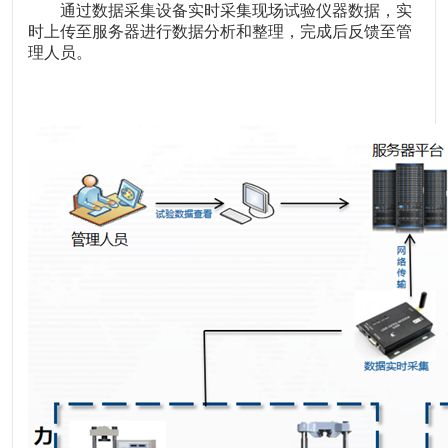
通过数据采集设备实时采集现场试验仪器数据，实
时上传至服务器进行数据分析和整理，完成后反馈至管
理人员。