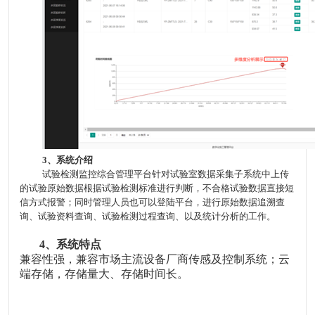
3
、系统介绍
试验检测监控综合管理平台针对试验室数据采集子系统中上传
的试验原始数据根据试验检测标准进行判断，不合格试验数据直接短
信方式报警；同时管理人员也可以登陆平台，进行原始数据追溯查
询、试验资料查询、试验检测过程查询、以及统计分析的工作。
4
、系统特点
兼容性强，兼容市场主流
设备厂商
传感及控制系统；
云
端
存储，
存储量大、
存储时间长。