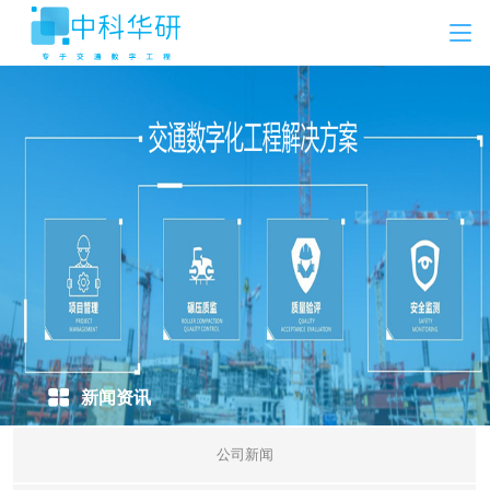
新闻资讯
公司新闻