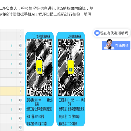
工序负责人，检验情况等信息进行现场的权限内编辑，即
在抽检时候根据手机APP程序扫描二维码进行抽检，填写
现在有优惠活动吗