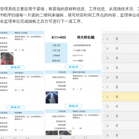
管理系统主要应用于梁场，将梁场的原材料信息、工序信息、从现场技术员、
PP程序扫描每一片梁的二维码来编辑，填写对应时间工序点的内容，监理单位
在监理单位完成抽检之后方可进行下一道工序。