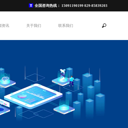
全国咨询热线：
15091190199 029-85839203
闻资讯
关于我们
联系我们