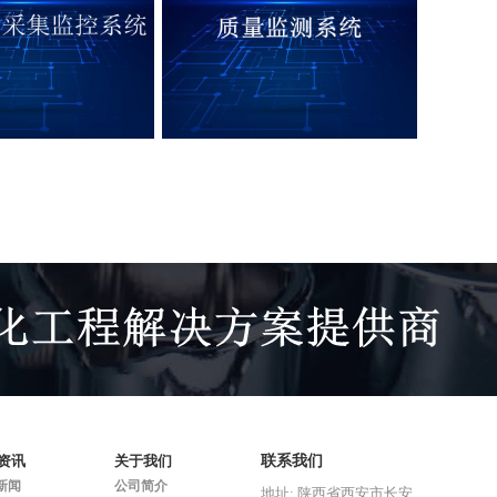
程数据采集监控系统
水稳搅拌站质量监测系统
资讯
关于我们
联系我们
新闻
公司简介
地址: 陕西省西安市长安