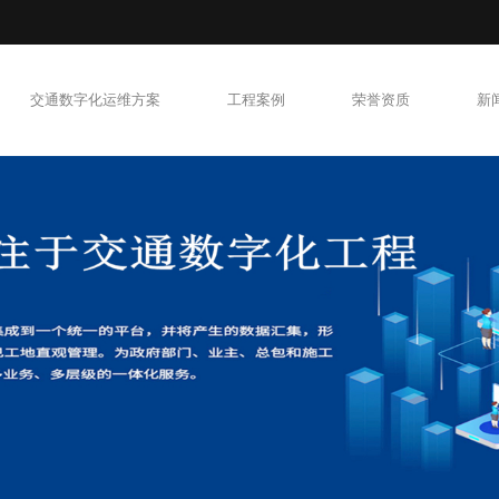
交通数字化运维方案
工程案例
荣誉资质
新