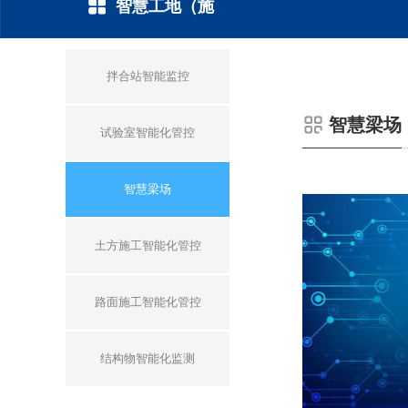
智慧工地（施
工）方案
拌合站智能监控
智慧梁场
试验室智能化管控
智慧梁场
土方施工智能化管控
路面施工智能化管控
结构物智能化监测