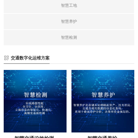
智慧工地
智慧养护
智慧检测
交通数字化运维方案